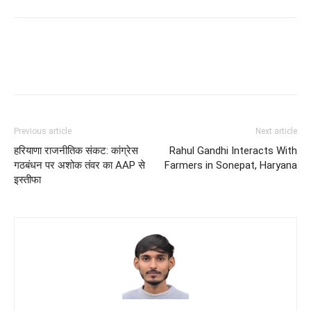
Previous article
Next article
हरियाणा राजनीतिक संकट: कांग्रेस
Rahul Gandhi Interacts With
गठबंधन पर अशोक तंवर का AAP से
Farmers in Sonepat, Haryana
इस्तीफा