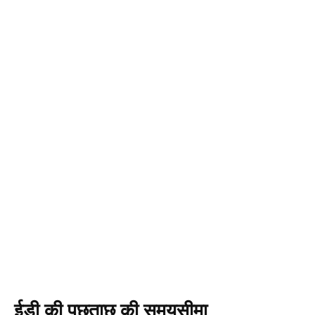
ईडी की पूछताछ की समयसीमा