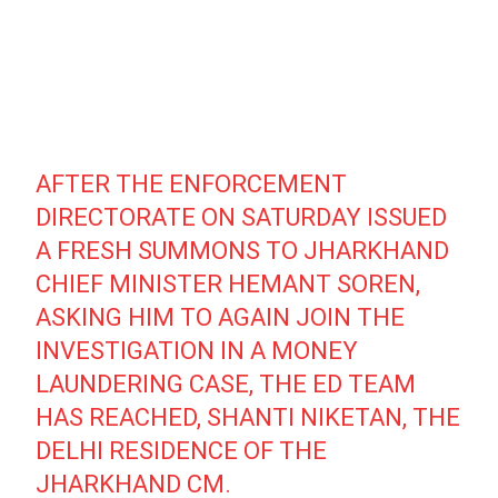
AFTER THE ENFORCEMENT
DIRECTORATE ON SATURDAY ISSUED
A FRESH SUMMONS TO JHARKHAND
CHIEF MINISTER HEMANT SOREN,
ASKING HIM TO AGAIN JOIN THE
INVESTIGATION IN A MONEY
LAUNDERING CASE, THE ED TEAM
HAS REACHED, SHANTI NIKETAN, THE
DELHI RESIDENCE OF THE
JHARKHAND CM.