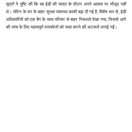
सूत्रों ने पुष्टि की कि वह ईडी की यात्रा के दौरान अपने आवास पर मौजूद नहीं
थे। सोरेन के घर के बाहर सुरक्षा व्यवस्था काफी बढ़ा दी गई है. विशेष रूप से, ईडी
अधिकारियों को एक बैग के साथ परिसर से बाहर निकलते देखा गया, जिससे आगे
की जांच के लिए महत्वपूर्ण दस्तावेजों को जब्त करने की अटकलें लगाई गईं।