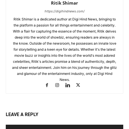
Ritik Shimar
https://digihindnews.com/
Ritik Shimar is a dedicated author at Digi Hind News, bringing to
the platform a passion for all things entertainment and celebrity.
With a flair for capturing the essence of the moment, Ritik delves
deep into the world of showbiz, ensuring readers are always in
the know. Outside of the newsroom, he possesses an innate love
for storytelling and a keen eye for details. Whether it's the latest
movie buzz or insights into the lives of the world's most adored
celebrities, Ritik's articles promise a blend of authenticity, depth,
and sheer entertainment. Join him on his journey through the glitz
and glamour of the entertainment industry, only at Digi Hind
News.
LEAVE A REPLY