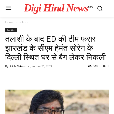
Digi Hind News
PRO
Home
Politics
Politics
तलाशी के बाद ED की टीम फरार
झारखंड के सीएम हेमंत सोरेन के
दिल्ली स्थित घर से बैग लेकर निकली
By
Ritik Shimar
-
January 31, 2024
508
1