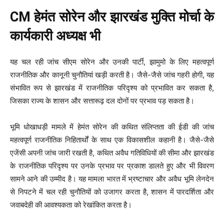
CM हेमंत सोरेन और झारखंड मुक्ति मोर्चा के
कार्यकारी अध्यक्ष भी
यह चल रही जांच सीएम सोरेन और उनकी पार्टी, झामुमो के लिए महत्वपूर्ण
राजनीतिक और कानूनी चुनौतियां खड़ी करती है। जैसे-जैसे जांच गहरी होगी, यह
संभावित रूप से झारखंड में राजनीतिक परिदृश्य को प्रभावित कर सकता है,
जिसका राज्य के शासन और सत्तारूढ़ दल दोनों पर प्रभाव पड़ सकता है।
भूमि धोखाधड़ी मामले में हेमंत सोरेन की कथित संलिप्तता की ईडी की जांच
महत्वपूर्ण राजनीतिक निहितार्थों के साथ एक विकासशील कहानी है। जैसे-जैसे
एजेंसी अपनी जांच जारी रखती है, कथित अवैध गतिविधियों की सीमा और झारखंड
के राजनीतिक परिदृश्य पर उनके प्रभाव पर प्रकाश डालते हुए और भी विवरण
सामने आने की उम्मीद है। यह मामला भारत में भ्रष्टाचार और अवैध भूमि लेनदेन
से निपटने में चल रही चुनौतियों को उजागर करता है, शासन में पारदर्शिता और
जवाबदेही की आवश्यकता को रेखांकित करता है।