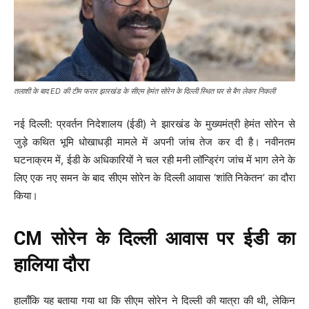
तलाशी के बाद ED की टीम फरार झारखंड के सीएम हेमंत सोरेन के दिल्ली स्थित घर से बैग लेकर निकली
नई दिल्ली: प्रवर्तन निदेशालय (ईडी) ने झारखंड के मुख्यमंत्री हेमंत सोरेन से
जुड़े कथित भूमि धोखाधड़ी मामले में अपनी जांच तेज कर दी है। नवीनतम
घटनाक्रम में, ईडी के अधिकारियों ने चल रही मनी लॉन्ड्रिंग जांच में भाग लेने के
लिए एक नए समन के बाद सीएम सोरेन के दिल्ली आवास ‘शांति निकेतन’ का दौरा
किया।
CM सोरेन के दिल्ली आवास पर ईडी का
हालिया दौरा
हालाँकि यह बताया गया था कि सीएम सोरेन ने दिल्ली की यात्रा की थी, लेकिन