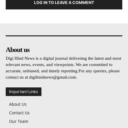
LOG IN TO LEAVE A COMMENT
About us
Digi Hind News is a digital journal delivering the latest and most
relevant news, events, and viewpoints. We are committed to
accurate, unbiased, and timely reporting.For any queries, please
contact us at
digihindnews@gmail.com
.
Important Links
About Us
Contact Us
Our Team