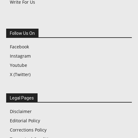
Write For Us
Follow Us On
Facebook
Instagram
Youtube
X (Twitter)
Legal Pages
Disclaimer
Editorial Policy
Corrections Policy