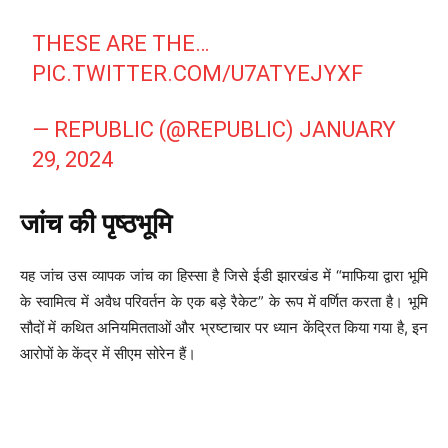
THESE ARE THE…
PIC.TWITTER.COM/U7ATYEJYXF
— REPUBLIC (@REPUBLIC)
JANUARY
29, 2024
जांच की पृष्ठभूमि
यह जांच उस व्यापक जांच का हिस्सा है जिसे ईडी झारखंड में “माफिया द्वारा भूमि
के स्वामित्व में अवैध परिवर्तन के एक बड़े रैकेट” के रूप में वर्णित करता है। भूमि
सौदों में कथित अनियमितताओं और भ्रष्टाचार पर ध्यान केंद्रित किया गया है, इन
आरोपों के केंद्र में सीएम सोरेन हैं।