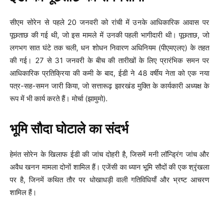
सीएम सोरेन से पहले 20 जनवरी को रांची में उनके आधिकारिक आवास पर
पूछताछ की गई थी, जो इस मामले में उनकी पहली भागीदारी थी। पूछताछ, जो
लगभग सात घंटे तक चली, धन शोधन निवारण अधिनियम (पीएमएलए) के तहत
की गई। 27 से 31 जनवरी के बीच की तारीखों के लिए प्रारंभिक समन पर
आधिकारिक प्रतिक्रिया की कमी के बाद, ईडी ने 48 वर्षीय नेता को एक नया
पत्र-सह-समन जारी किया, जो सत्तारूढ़ झारखंड मुक्ति के कार्यकारी अध्यक्ष के
रूप में भी कार्य करते हैं। मोर्चा (झामुमो).
भूमि सौदा घोटाले का संदर्भ
हेमंत सोरेन के खिलाफ ईडी की जांच दोहरी है, जिसमें मनी लॉन्ड्रिंग जांच और
अवैध खनन मामला दोनों शामिल हैं। एजेंसी का ध्यान भूमि सौदों की एक श्रृंखला
पर है, जिनमें कथित तौर पर धोखाधड़ी वाली गतिविधियाँ और भ्रष्ट आचरण
शामिल हैं।